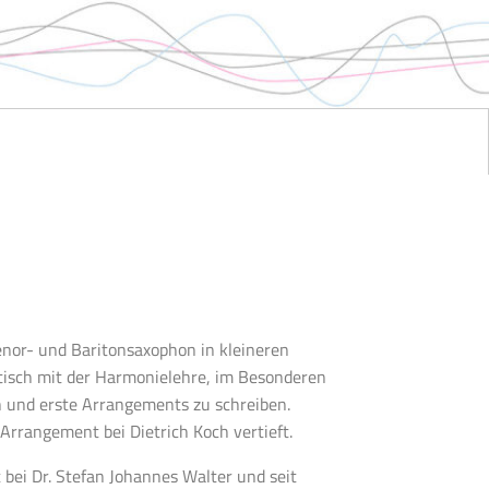
Tenor- und Baritonsaxophon in kleineren
ktisch mit der Harmonielehre, im Besonderen
 und erste Arrangements zu schreiben.
rrangement bei Dietrich Koch vertieft.
bei Dr. Stefan Johannes Walter und seit