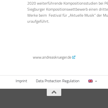
2020 weiterführende Kompositionsstudien bei Pé
Siegburger Kompositionswettbewerb einen dritten
Werke beim Festival für „Aktuelle Musik“ der Mu
uraufgeführt.
www.andreaskrueger.de
Imprint
Data Protection Regulation