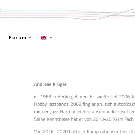
Forum
Andreas Krüger
ist 1963 in Berlin geboren. Er spielte seit 2006 
Hobby Jazzbands. 2008 fing er an, sich autodida
mit der Jazz-Harmonielehre auseinanderzusetzen
Seine Kenntnisse hat er von 2013-2016 im Fach A
Von 2016- 2020 hatte er Kompositionsunterricht 