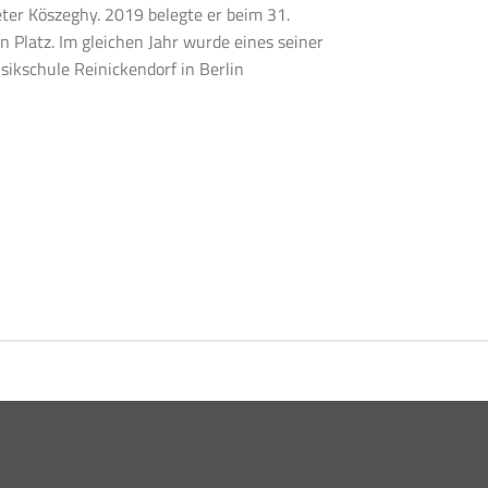
ter Köszeghy. 2019 belegte er beim 31.
 Platz. Im gleichen Jahr wurde eines seiner
sikschule Reinickendorf in Berlin