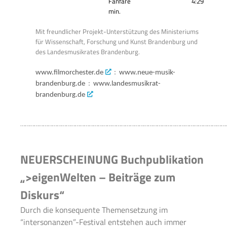
Fanfare 4:29
min.
Mit freundlicher Projekt-Unterstützung des Ministeriums
für Wissenschaft, Forschung und Kunst Brandenburg und
des Landesmusikrates Brandenburg.
www.filmorchester.de
:
www.neue-musik-
brandenburg.de
:
www.landesmusikrat-
brandenburg.de
………………………………………………………………………………………………………………………
NEUERSCHEINUNG Buchpublikation
„>eigenWelten – Beiträge zum
Diskurs“
Durch die konsequente Themensetzung im
“intersonanzen”-Festival entstehen auch immer