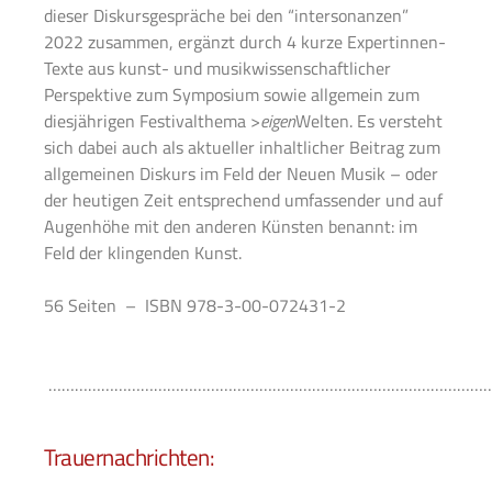
dieser Diskursgespräche bei den “intersonanzen”
2022 zusammen, ergänzt durch 4 kurze Expertinnen-
Texte aus kunst- und musikwissenschaftlicher
Perspektive zum Symposium sowie allgemein zum
diesjährigen Festivalthema
>
eigen
Welten
. Es versteht
sich dabei auch als aktueller inhaltlicher Beitrag zum
allgemeinen Diskurs im Feld der Neuen Musik – oder
der heutigen Zeit entsprechend umfassender und auf
Augenhöhe mit den anderen Künsten benannt: im
Feld der klingenden Kunst.
56 Seiten – ISBN 978-3-00-072431-2
………………………………………………………………………………………
Trauernachrichten: