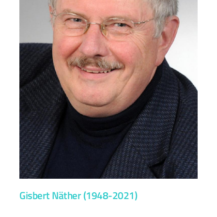
Gisbert Näther (1948-2021)