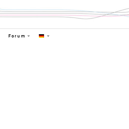
Forum