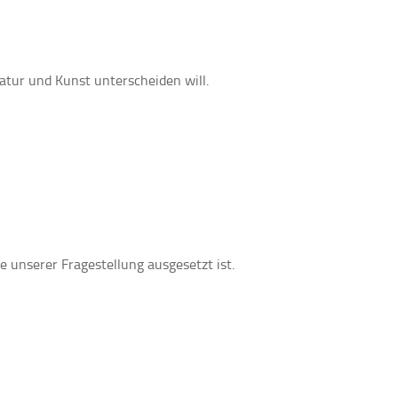
atur und Kunst unterscheiden will.
e unserer Fragestellung ausgesetzt ist.