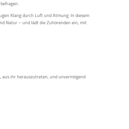
 befragen.
ugen Klang durch Luft und Atmung. In diesem
nd Natur – und lädt die Zuhörenden ein, mit
 aus ihr herauszutreten, und unvermögend