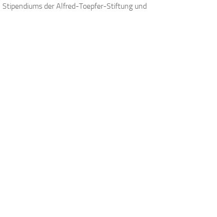
 Stipendiums der Alfred-Toepfer-Stiftung und