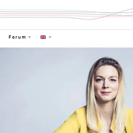
Forum