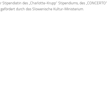
r Stipendiatin des „Charlotte-Krupp“ Stipendiums, des „CONCERTO“
gefördert durch das Slowenische Kultur-Ministerium.