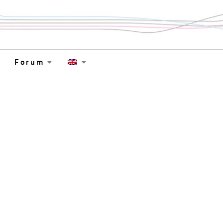
Forum