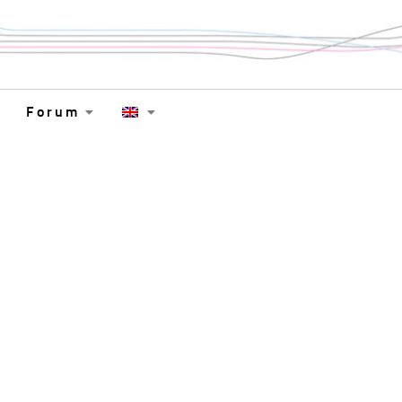
Forum