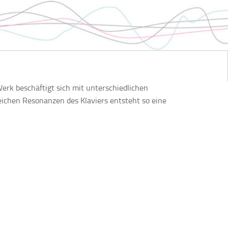
rk beschäftigt sich mit unterschiedlichen
ichen Resonanzen des Klaviers entsteht so eine