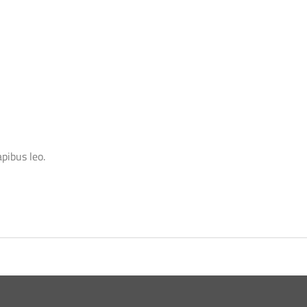
apibus leo.