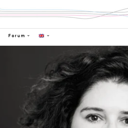
Forum