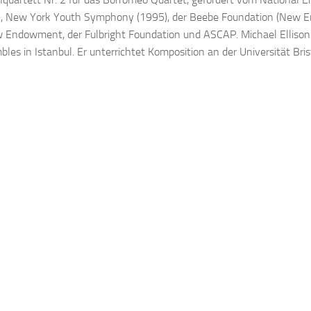
, New York Youth Symphony (1995), der Beebe Foundation (New Eng
 Endowment, der Fulbright Foundation und ASCAP. Michael Ellison
les in Istanbul. Er unterrichtet Komposition an der Universität Bris