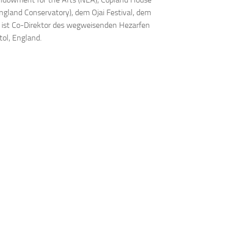
land Conservatory), dem Ojai Festival, dem
 ist Co-Direktor des wegweisenden Hezarfen
tol, England.