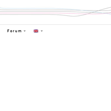
Forum