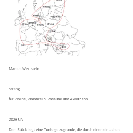
Markus Wettstein
strang
für Violine, Violoncello, Posaune und Akkordeon
2026 UA
Dem Stück liegt eine Tonfolge zugrunde, die durch einen einfachen